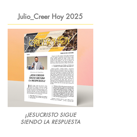
Julio_Creer Hoy 2025
¡JESUCRISTO SIGUE
SIENDO LA RESPUESTA