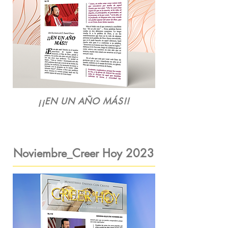
¡¡EN UN AÑO MÁS!!
Noviembre_Creer Hoy
2023