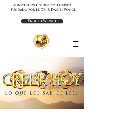
Ministerios Unidos con Cristo
Fundado por el Dr. E. Daniel Ponce
English Website