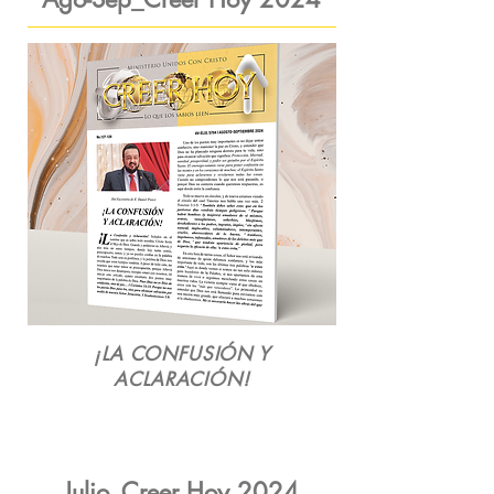
¡LA CONFUSIÓN Y
ACLARACIÓN!
Julio_Creer Hoy 2024