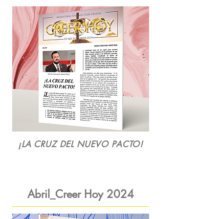
¡LA CRUZ DEL NUEVO PACTO!
Abril_Creer Hoy 2024