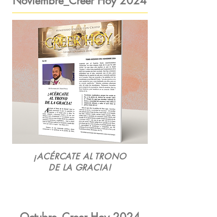
Noviembre_Creer Hoy 2024
¡ACÉRCATE AL TRONO
DE LA GRACIA!