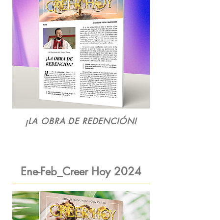
¡LA OBRA DE REDENCIÓN!
Ene-Feb_Creer Hoy
2024