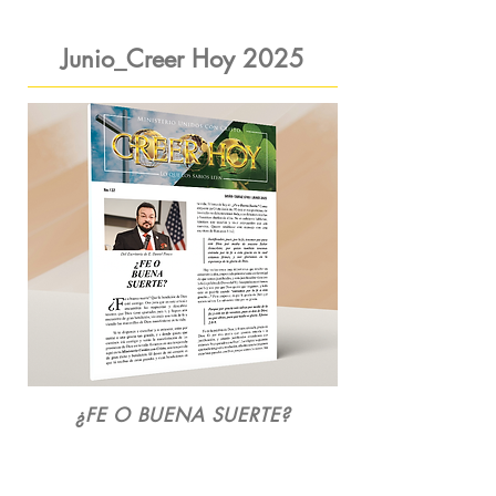
Junio_Creer Hoy 2025
¿FE O BUENA SUERTE?