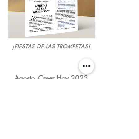
¡FIESTAS DE LAS TROMPETAS!
Agosto_Creer Hoy
2023