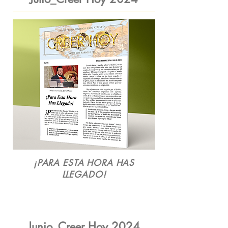
¡PARA ESTA HORA HAS
LLEGADO!
Junio_Creer Hoy 2024