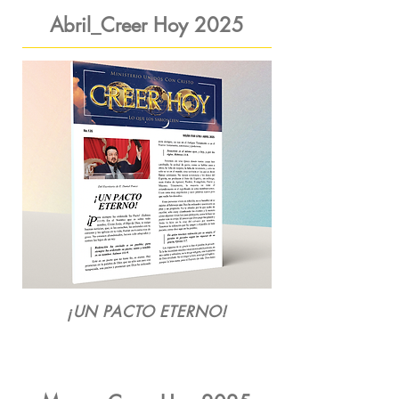
Abril_Creer Hoy 2025
¡UN PACTO ETERNO!