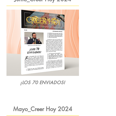
¡LOS 70 ENVIADOS!
Mayo_Creer Hoy
2024