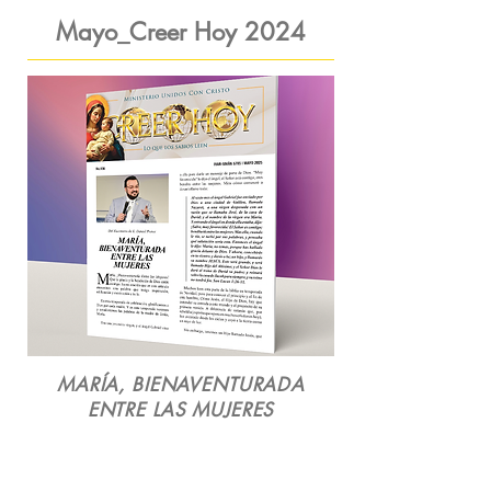
Mayo_Creer Hoy 2024
MARÍA, BIENAVENTURADA
ENTRE LAS MUJERES