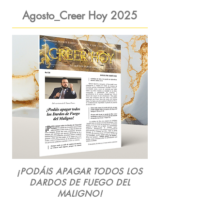
Agosto_Creer Hoy 2025
¡PODÁIS APAGAR TODOS LOS
DARDOS DE FUEGO DEL
MALIGNO!