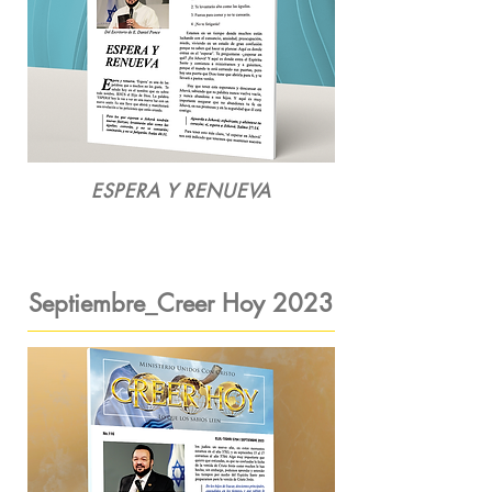
ESPERA Y RENUEVA
Septiembre_Creer Hoy
2023