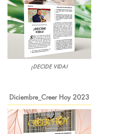
¡DECIDE VIDA!
Diciembre_Creer Hoy
2023