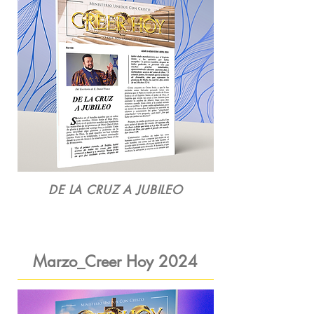
DE LA CRUZ A JUBILEO
Marzo_Creer Hoy
2024