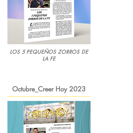
LOS 5 PEQUEÑOS ZORROS DE
LA FE
Octubre_Creer Hoy
2023