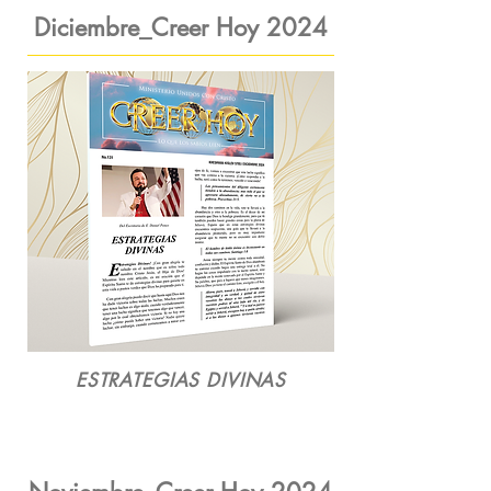
Diciembre_Creer Hoy 2024
ESTRATEGIAS DIVINAS