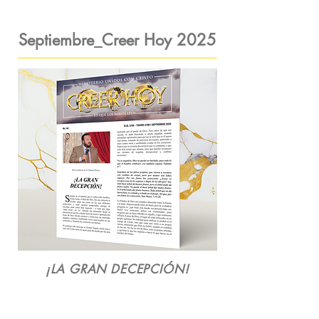
Septiembre_Creer Hoy 2025
¡LA GRAN DECEPCIÓN!