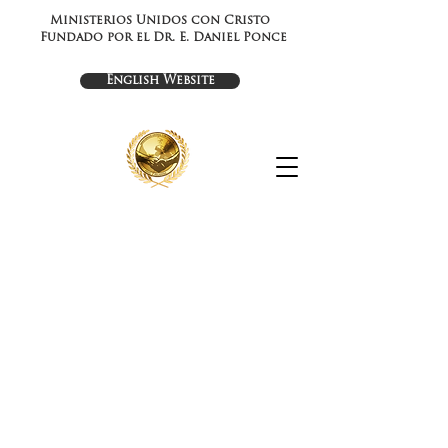
Ministerios Unidos con Cristo
Fundado por el Dr. E. Daniel Ponce
English Website