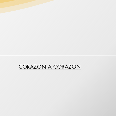
CORAZON A CORAZON