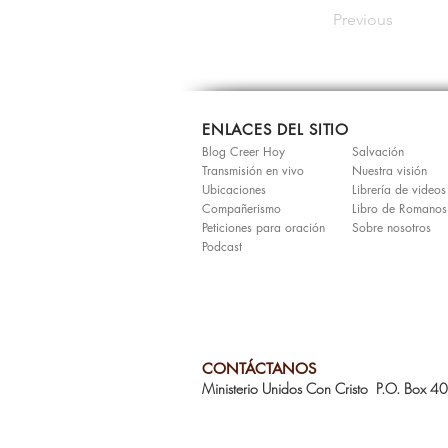
Previous
ENLACES DEL SITIO
Blog Creer Hoy
Salvación
Transmisión en vivo
Nuestra visión
Ubicaciones
Librería de videos
Compañerismo
Libro de Romanos
Peticiones para oración
Sobre nosotros
Podcast
CONTÁCTANOS
Ministerio Unidos Con Cristo P.O. Box